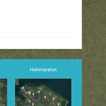
Halvmaraton