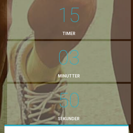
15
TIMER
03
MINUTTER
49
SEKUNDER