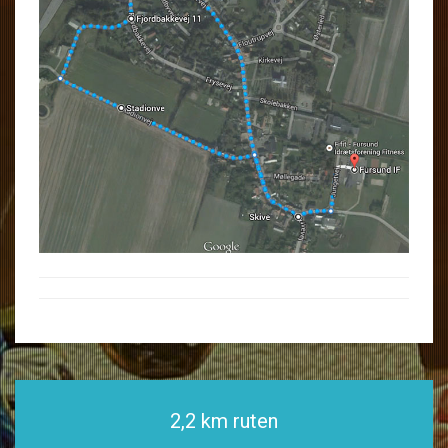
2,2 km ruten