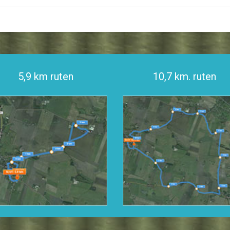
5,9 km ruten
10,7 km. ruten