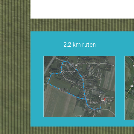
2,2 km ruten