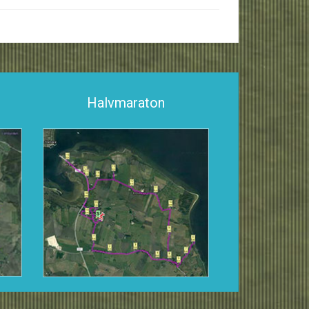
Halvmaraton