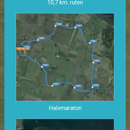
10,7 km. ruten
Halvmaraton