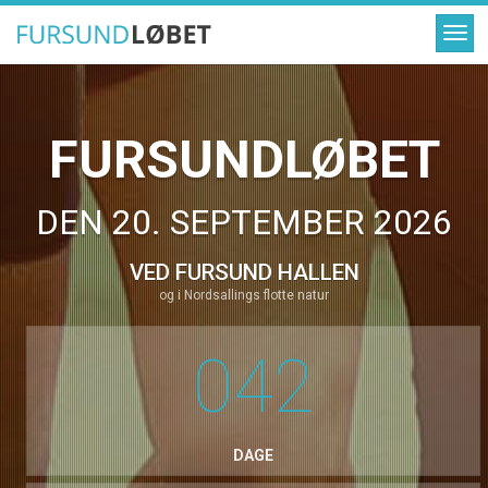
FURSUNDLØBET
DEN 20. SEPTEMBER 2026
VED FURSUND HALLEN
og i Nordsallings flotte natur
042
DAGE